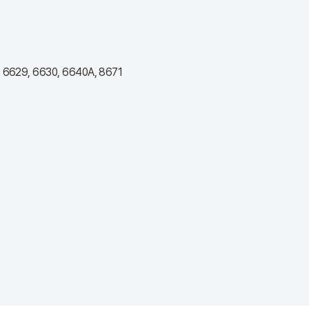
, 6629, 6630, 6640A, 8671