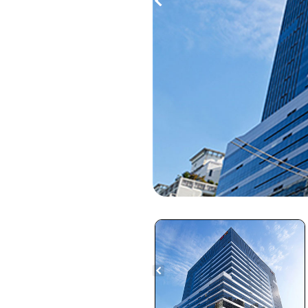
Previous